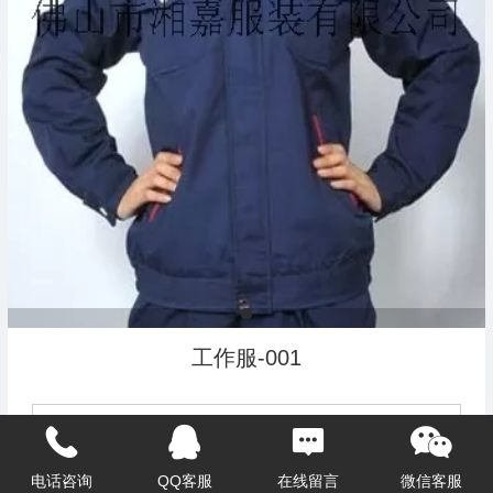
工作服-001
详细说明
电话咨询
QQ客服
在线留言
微信客服
评论0