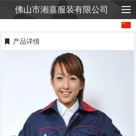
佛山市湘嘉服装有限公司
中文
English
产品详情